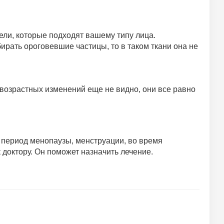
ели, которые подходят вашему типу лица.
ирать ороговевшие частицы, то в таком ткани она не
 возрастных изменений еще не видно, они все равно
 период менопаузы, менструации, во время
к доктору. Он поможет назначить лечение.