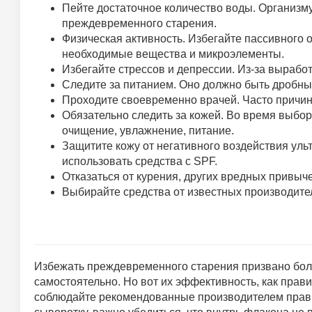
Пейте достаточное количество воды. Организму 
преждевременного старения.
Физическая активность. Избегайте пассивного 
необходимые вещества и микроэлементы.
Избегайте стрессов и депрессии. Из-за выработ
Следите за питанием. Оно должно быть дробны
Проходите своевременно врачей. Часто причи
Обязательно следить за кожей. Во время выбора
очищение, увлажнение, питание.
Защитите кожу от негативного воздействия уль
использовать средства с SPF.
Отказаться от курения, других вредных привыче
Выбирайте средства от известных производител
Избежать преждевременного старения призвано бол
самостоятельно. Но вот их эффективность, как прав
соблюдайте рекомендованные производителем прави