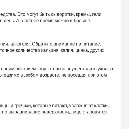
ства. Это могут быть сыворотки, кремы, гели.
 день. А в летнее время можно и больше.
ния, алкоголя. Обратите внимание на питание.
чное количество кальция, калия, цинка, других
 своим питанием, обязательно осуществлять уход за
отразимо в любом возрасте, не посещая при этом
ы и гречихи, которые питают, увлажняют клетки.
етно выравнивание поверхности, лицо становится