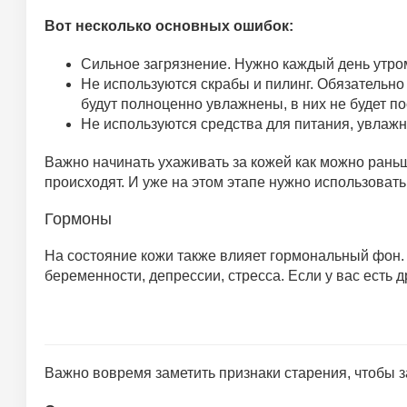
Вот несколько основных ошибок:
Сильное загрязнение. Нужно каждый день утром
Не используются скрабы и пилинг. Обязательно
будут полноценно увлажнены, в них не будет п
Не используются средства для питания, увлаж
Важно начинать ухаживать за кожей как можно раньш
происходят. И уже на этом этапе нужно использовать
Гормоны
На состояние кожи также влияет гормональный фон.
беременности, депрессии, стресса. Если у вас есть 
Важно вовремя заметить признаки старения, чтобы з