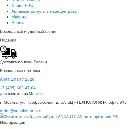
Серия PRO
Активные ампульные концентраты
Make-up
Renova
Безопасный и удобный шопинг
Подарки
Доставка по всей России
Безопасные платежи
Anna Lotan© 2026
+7 (495) 662-47-04
для звонков из Москвы
г. Москва, ул. Профсоюзная, д. 57, БЦ «ТЕХНОЛОГИЯ», офис 915
order@annalotanrus.ru
Информация