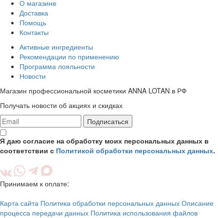
О магазине
Доставка
Помощь
Контакты
Активные ингредиенты
Рекомендации по применению
Программа лояльности
Новости
Магазин профессиональной косметики ANNA LOTAN в РФ
Получать новости об акциях и скидках
Подписаться
Я даю согласие на обработку моих персональных данных в
соответствии с
Политикой обработки персональных данных
.
Принимаем к оплате:
Карта сайта
Политика обработки персональных данных
Описание
процесса передачи данных
Политика использования файлов