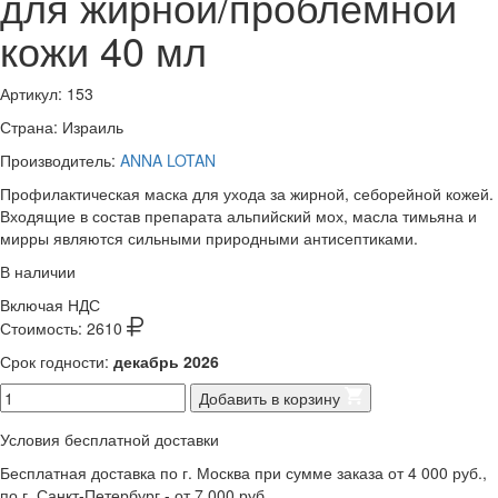
для жирной/проблемной
кожи 40 мл
Артикул:
153
Страна: Израиль
Производитель:
ANNA LOTAN
Профилактическая маска для ухода за жирной, себорейной кожей.
Входящие в состав препарата альпийский мох, масла тимьяна и
мирры являются сильными природными антисептиками.
В наличии
Включая НДС
Стоимость:
2610
Срок годности:
декабрь 2026
Добавить в корзину
Условия бесплатной доставки
Бесплатная доставка по г. Москва при сумме заказа от 4 000 руб.,
по г. Санкт-Петербург - от 7 000 руб.