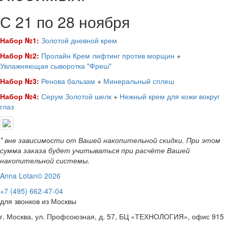
С 21 по 28 ноября
Набор №1:
Золотой дневной крем
Набор №2:
Пролайн Крем лифтинг против морщин
+
Увлажняющая сыворотка "Фреш"
Набор №3:
Ренова бальзам
+
Минеральный сплеш
Набор №4:
Серум Золотой шелк
+
Нежный крем для кожи вокруг
глаз
* вне зависимости от Вашей накопительной скидки. При этом
сумма заказа будет учитываться при расчёте Вашей
накопительной системы.
Anna Lotan© 2026
+7 (495) 662-47-04
для звонков из Москвы
г. Москва, ул. Профсоюзная, д. 57, БЦ «ТЕХНОЛОГИЯ», офис 915