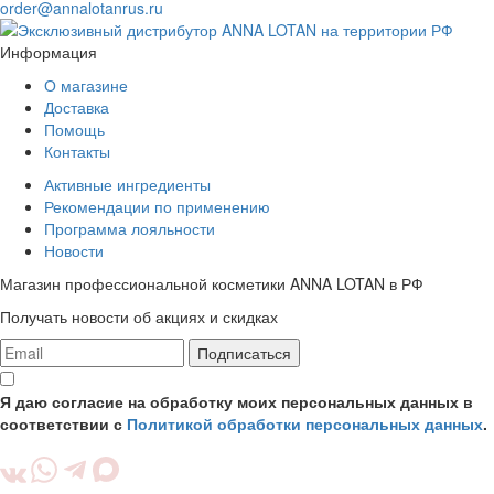
order@annalotanrus.ru
Информация
О магазине
Доставка
Помощь
Контакты
Активные ингредиенты
Рекомендации по применению
Программа лояльности
Новости
Магазин профессиональной косметики ANNA LOTAN в РФ
Получать новости об акциях и скидках
Подписаться
Я даю согласие на обработку моих персональных данных в
соответствии с
Политикой обработки персональных данных
.