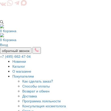
0
Корзина
0
Корзина
Вход
обратный звонок
+7 (495) 662-47-04
Новинки
Каталог
О магазине
Покупателям
Как сделать заказ?
Способы оплаты
Возврат и обмен
Доставка
Программа лояльности
Консультация косметолога
Статьи