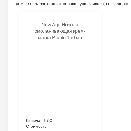
громвеля, аллантоин интенсивно успокаивают, возвращают 
New Age Ночная
омолаживающая крем-
маска Pronto 150 мл
Включая НДС
Стоимость: