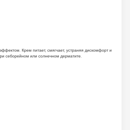
эффектом. Крем питает, смягчает, устраняя дискомфорт и
при себорейном или солнечном дерматите.