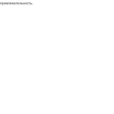
привлекательность.