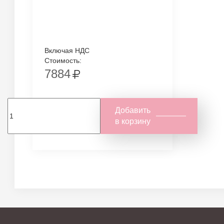
Включая НДС
Стоимость:
7884
Добавить
в корзину