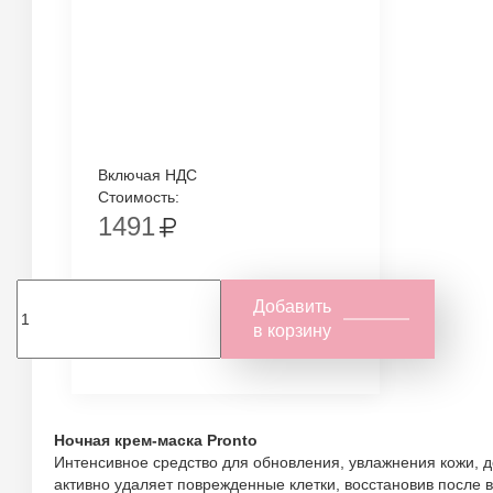
Включая НДС
Стоимость:
1491
Добавить
в корзину
Ночная крем-маска Pronto
Интенсивное средство для обновления, увлажнения кожи, 
активно удаляет поврежденные клетки, восстановив после в