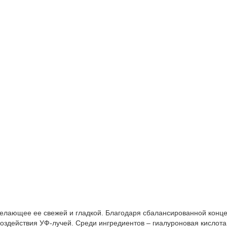
делающее ее свежей и гладкой. Благодаря сбалансированной конце
оздействия УФ-лучей. Среди ингредиентов – гиалуроновая кислота, 