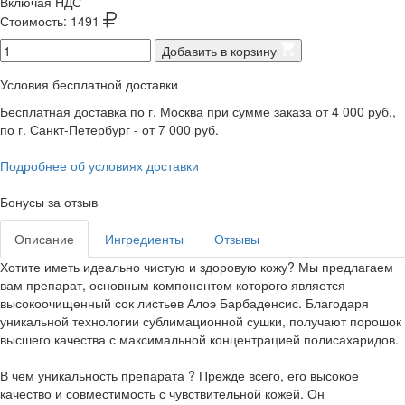
Включая НДС
Стоимость:
1491
Добавить в корзину
Условия бесплатной доставки
Бесплатная доставка по г. Москва при сумме заказа от 4 000 руб.,
по г. Санкт-Петербург - от 7 000 руб.
Подробнее об условиях доставки
Бонусы за отзыв
Описание
Ингредиенты
Отзывы
Хотите иметь идеально чистую и здоровую кожу? Мы предлагаем
вам препарат, основным компонентом которого является
высокоочищенный сок листьев Алоэ Барбаденсис. Благодаря
уникальной технологии сублимационной сушки, получают порошок
высшего качества с максимальной концентрацией полисахаридов.
В чем уникальность препарата ? Прежде всего, его высокое
качество и совместимость с чувствительной кожей. Он