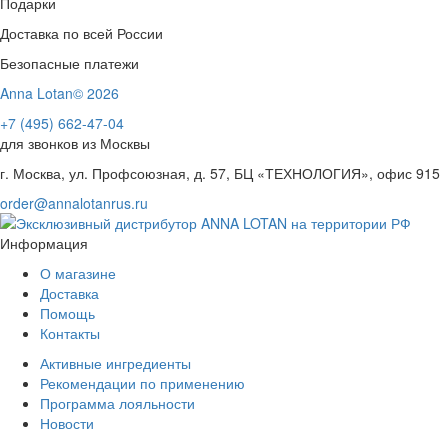
Подарки
Доставка по всей России
Безопасные платежи
Anna Lotan© 2026
+7 (495) 662-47-04
для звонков из Москвы
г. Москва, ул. Профсоюзная, д. 57, БЦ «ТЕХНОЛОГИЯ», офис 915
order@annalotanrus.ru
Информация
О магазине
Доставка
Помощь
Контакты
Активные ингредиенты
Рекомендации по применению
Программа лояльности
Новости