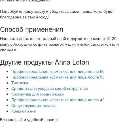
Попробуйте нашу маску и убедитесь сами - ваша кожа будет
благодарна за такой уход!
Способ применения
Нанесите достаточно толстый слой и держите не менее 15-20
минут. Аккуратно сотрите избыток маски мягкой салфеткой или
спонжем.
Другие продукты Anna Lotan
Профессиональная косметика для лица после 60
Профессиональная косметика для лица после 50
Тип кожи
Средства для ухода за кожей вокруг глаз
Косметика для жирной кожи
Профессиональная косметика для лица после 40
Сопутствующие товары
Крем от акне
Безопасный и удобный шопинг