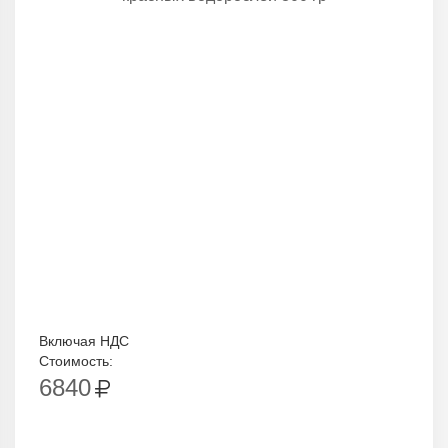
Включая НДС
Стоимость:
6840