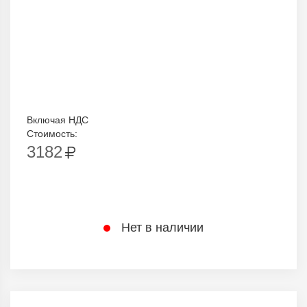
Включая НДС
Стоимость:
3182
Нет в наличии