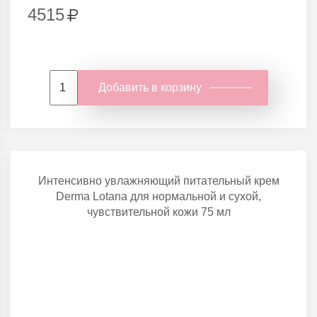
4515
Добавить в корзину
Интенсивно увлажняющий питательный крем
Derma Lotana для нормальной и сухой,
чувствительной кожи 75 мл