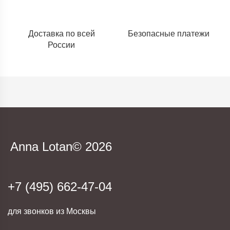
Доставка по всей
Безопасные платежи
России
Anna Lotan© 2026
+7 (495) 662-47-04
для звонков из Москвы