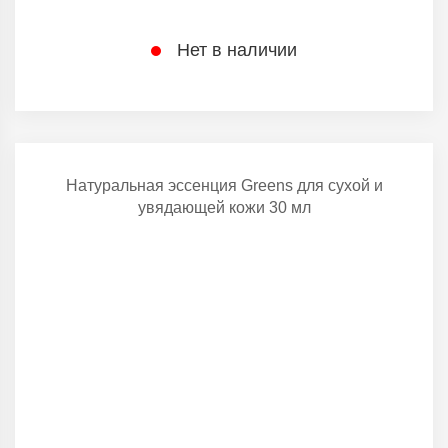
Нет в наличии
Натуральная эссенция Greens для сухой и
увядающей кожи 30 мл