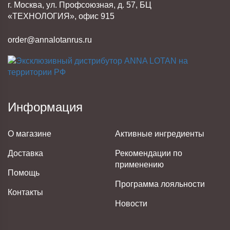
г. Москва, ул. Профсоюзная, д. 57, БЦ
«ТЕХНОЛОГИЯ», офис 915
order@annalotanrus.ru
Информация
О магазине
Активные ингредиенты
Доставка
Рекомендации по
применению
Помощь
Программа лояльности
Контакты
Новости