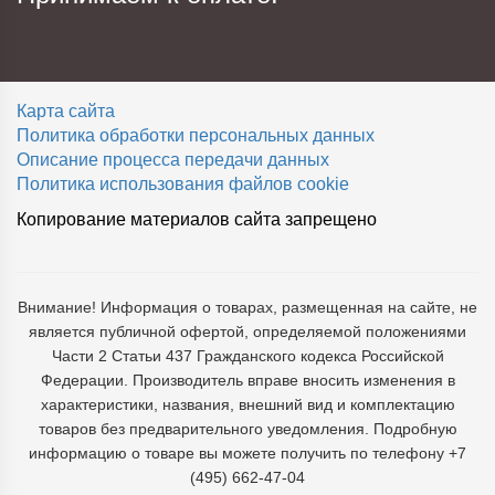
Карта сайта
Политика обработки персональных данных
Описание процесса передачи данных
Политика использования файлов cookie
Копирование материалов сайта запрещено
Внимание! Информация о товарах, размещенная на сайте, не
является публичной офертой, определяемой положениями
Части 2 Статьи 437 Гражданского кодекса Российской
Федерации. Производитель вправе вносить изменения в
характеристики, названия, внешний вид и комплектацию
товаров без предварительного уведомления. Подробную
информацию о товаре вы можете получить по телефону +7
(495) 662-47-04