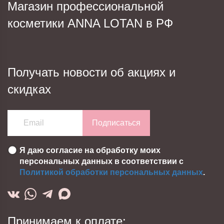
Магазин профессиональной
косметики ANNA LOTAN в РФ
Получать новости об акциях и
скидках
Подписаться
Я даю согласие на обработку моих
персональных данных в соответствии с
Политикой обработки персональных данных
.
Принимаем к оплате: