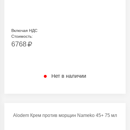
Включая НДС
Стоимость:
6768
Нет в наличии
Alodem Крем против морщин Nameko 45+ 75 мл