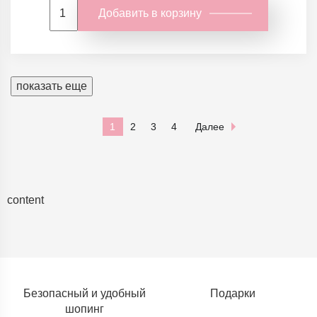
Добавить в корзину
показать еще
1
2
3
4
Далее
content
Безопасный и удобный
Подарки
шопинг