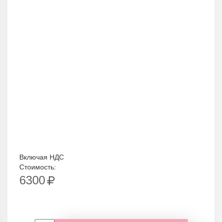
Включая НДС
Стоимость:
6300