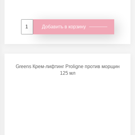
Добавить в корзину
Greens Крем-лифтинг Proligne против морщин
125 мл