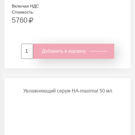
Включая НДС
Стоимость:
5760
Добавить в корзину
Увлажняющий серум HA-maximal 50 мл