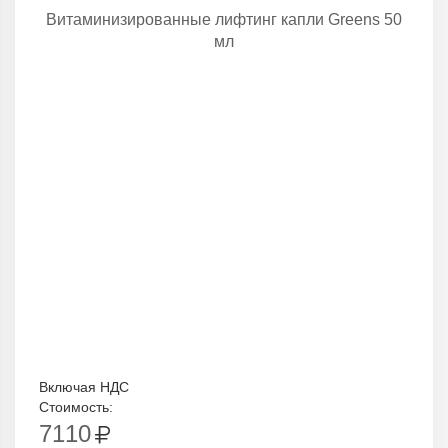
Витаминизированные лифтинг капли Greens 50
мл
Включая НДС
Стоимость:
7110