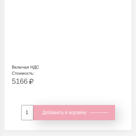
Включая НДС
Стоимость:
5166
Добавить в корзину