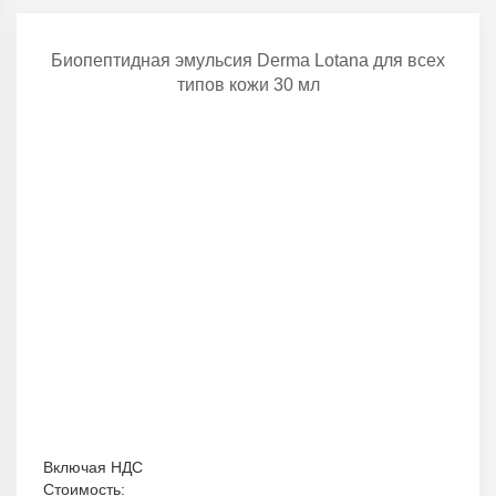
Биопептидная эмульсия Derma Lotana для всех
типов кожи 30 мл
Включая НДС
Стоимость: