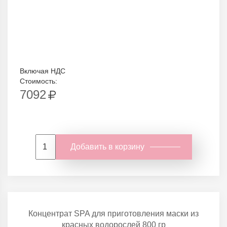
Включая НДС
Стоимость:
7092
Добавить в корзину
Концентрат SPA для приготовления маски из
красных водорослей 800 гр