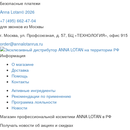
Безопасные платежи
Anna Lotan© 2026
+7 (495) 662-47-04
для звонков из Москвы
г. Москва, ул. Профсоюзная, д. 57, БЦ «ТЕХНОЛОГИЯ», офис 915
order@annalotanrus.ru
Информация
О магазине
Доставка
Помощь
Контакты
Активные ингредиенты
Рекомендации по применению
Программа лояльности
Новости
Магазин профессиональной косметики ANNA LOTAN в РФ
Получать новости об акциях и скидках