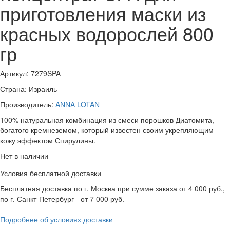
приготовления маски из
красных водорослей 800
гр
Артикул:
7279SPA
Страна: Израиль
Производитель:
ANNA LOTAN
100% натуральная комбинация из смеси порошков Диатомита,
богатого кремнеземом, который известен своим укрепляющим
кожу эффектом Спирулины.
Нет в наличии
Условия бесплатной доставки
Бесплатная доставка по г. Москва при сумме заказа от 4 000 руб.,
по г. Санкт-Петербург - от 7 000 руб.
Подробнее об условиях доставки