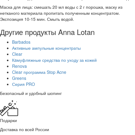
Маска для лица: смешать 20 мл воды с 2 г порошка, маску из
нетканого материала пропитать полученным концентратом.
Экспозиция 10-15 мин. Смыть водой.
Другие продукты Anna Lotan
Barbados
Активные ампульные концентраты
Clear
Кaмуфляжные средства по уходу за кожей
Renova
Clear программа Stop Acne
Greens
Серия PRO
Безопасный и удобный шопинг
Подарки
Доставка по всей России