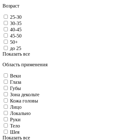
Возраст
25-30
30-35
40-45
45-50
50+
до 25
Показать все
Область применения
Веки
Глаза
Губы
Зона декольте
Кожа головы
Лицо
Локально
Руки
Тело
Шея
Показать все