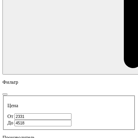
Фильтр
Цена
От
До
Производитель