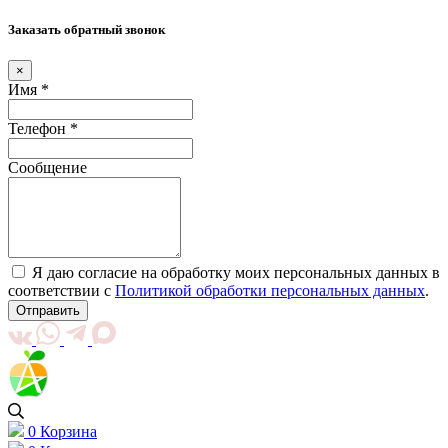
Заказать обратный звонок
×
Имя *
Телефон *
Сообщение
Я даю согласие на обработку моих персональных данных в
соответствии с
Политикой обработки персональных данных
.
Отправить
0
Корзина