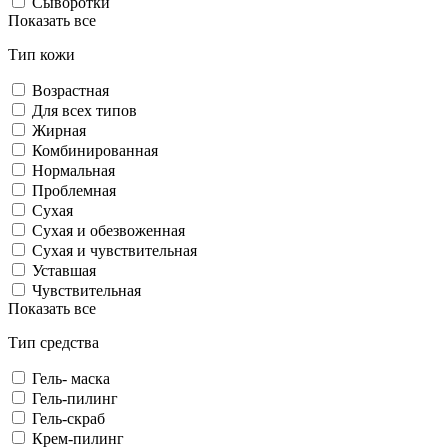
Сыворотки
Показать все
Тип кожи
Возрастная
Для всех типов
Жирная
Комбинированная
Нормальная
Проблемная
Сухая
Сухая и обезвоженная
Сухая и чувствительная
Уставшая
Чувствительная
Показать все
Тип средства
Гель- маска
Гель-пилинг
Гель-скраб
Крем-пилинг