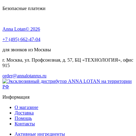
Безопасные платежи
Anna Lotan© 2026
+7 (495) 662-47-04
для звонков из Москвы
г. Москва, ул. Профсоюзная, д. 57, БЦ «ТЕХНОЛОГИЯ», офис
915
order@annalotanrus.ru
Информация
О магазине
Доставка
Помощь
Контакты
Активные ингредиенты