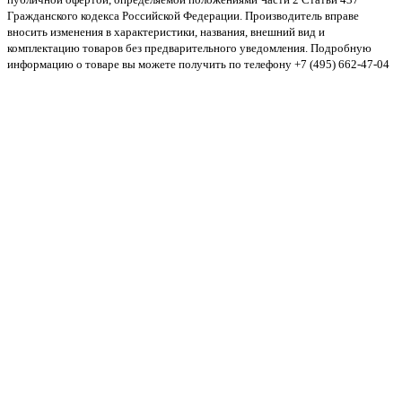
Гражданского кодекса Российской Федерации. Производитель вправе
вносить изменения в характеристики, названия, внешний вид и
комплектацию товаров без предварительного уведомления. Подробную
информацию о товаре вы можете получить по телефону +7 (495) 662-47-04