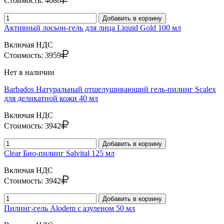
Стоимость:
4086
Добавить в корзину
Активный лосьон-гель для лица Liquid Gold 100 мл
Включая НДС
Стоимость:
3959
Нет в наличии
Barbados Натуральный отшелушивающий гель-пилинг Scalex
для деликатной кожи 40 мл
Включая НДС
Стоимость:
3942
Добавить в корзину
Clear Био-пилинг Salvital 125 мл
Включая НДС
Стоимость:
3942
Добавить в корзину
Пилинг-гель Alodem с азуленом 50 мл