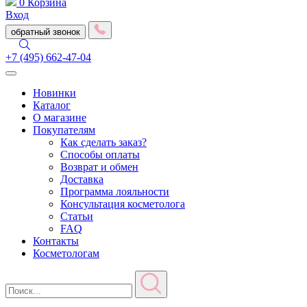
0
Корзина
Вход
обратный звонок
+7 (495) 662-47-04
Toggle
navigation
Новинки
Каталог
О магазине
Покупателям
Как сделать заказ?
Способы оплаты
Возврат и обмен
Доставка
Программа лояльности
Консультация косметолога
Статьи
FAQ
Контакты
Косметологам