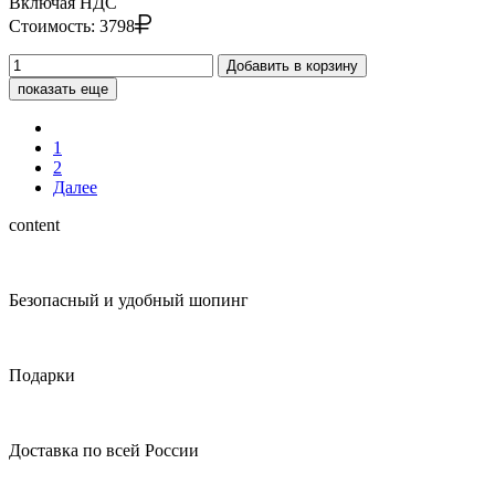
Включая НДС
Стоимость:
3798
Добавить в корзину
показать еще
1
2
Далее
content
Безопасный и удобный шопинг
Подарки
Доставка по всей России