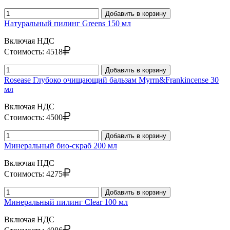
Добавить в корзину
Натуральный пилинг Greens 150 мл
Включая НДС
Стоимость:
4518
Добавить в корзину
Rosease Глубоко очищающий бальзам Myrrn&Frankincense 30
мл
Включая НДС
Стоимость:
4500
Добавить в корзину
Минеральный био-скраб 200 мл
Включая НДС
Стоимость:
4275
Добавить в корзину
Минеральный пилинг Clear 100 мл
Включая НДС