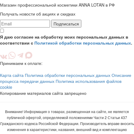
Магазин профессиональной косметики ANNA LOTAN в РФ
Получать новости об акциях и скидках
Подписаться
Я даю согласие на обработку моих персональных данных в
соответствии с
Политикой обработки персональных данных
.
Принимаем к оплате:
Карта сайта
Политика обработки персональных данных
Описание
процесса передачи данных
Политика использования файлов
cookie
Копирование материалов сайта запрещено
Внимание! Информация о товарах, размещенная на сайте, не является
публичной офертой, определяемой положениями Части 2 Статьи 437
Гражданского кодекса Российской Федерации. Производитель вправе вносить
изменения в характеристики, названия, внешний вид и комплектацию