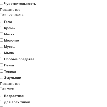
Чувствительность
Показать все
Тип препарата
Гели
Кремы
Маски
Молочко
Муссы
Мыла
Особые средства
Пенки
Тоники
Эмульсии
Показать все
Тип кожи
Возрастная
Для всех типов