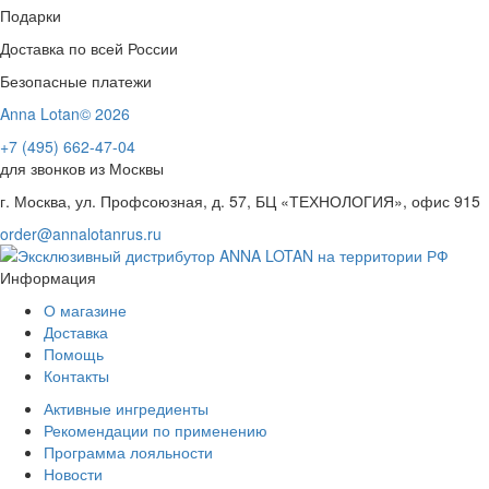
Подарки
Доставка по всей России
Безопасные платежи
Anna Lotan© 2026
+7 (495) 662-47-04
для звонков из Москвы
г. Москва, ул. Профсоюзная, д. 57, БЦ «ТЕХНОЛОГИЯ», офис 915
order@annalotanrus.ru
Информация
О магазине
Доставка
Помощь
Контакты
Активные ингредиенты
Рекомендации по применению
Программа лояльности
Новости