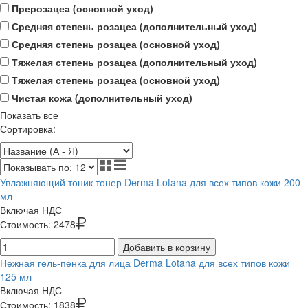
Прерозацеа (основной уход)
Средняя степень розацеа (дополнительный уход)
Средняя степень розацеа (основной уход)
Тяжелая степень розацеа (дополнительный уход)
Тяжелая степень розацеа (основной уход)
Чистая кожа (дополнительный уход)
Показать все
Сортировка:
Увлажняющий тоник тонер Derma Lotana для всех типов кожи 200
мл
Включая НДС
Стоимость:
2478
Добавить в корзину
Нежная гель-пенка для лица Derma Lotana для всех типов кожи
125 мл
Включая НДС
Стоимость:
1838