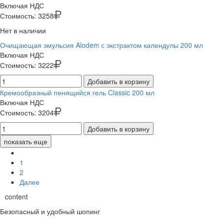
Включая НДС
Стоимость:
3258
Нет в наличии
Очищающая эмульсия Alodem с экстрактом календулы 200 мл
Включая НДС
Стоимость:
3222
Добавить в корзину
Кремообразный пенящийся гель Classic 200 мл
Включая НДС
Стоимость:
3204
Добавить в корзину
показать еще
1
2
Далее
content
Безопасный и удобный шопинг