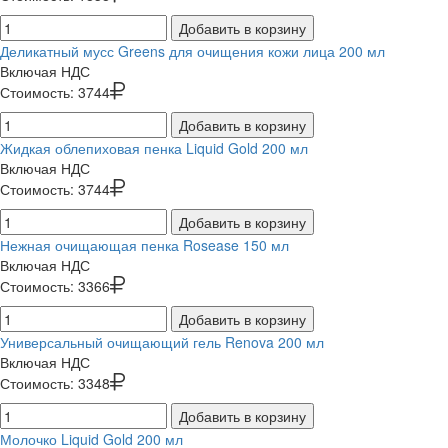
Добавить в корзину
Деликатный мусс Greens для очищения кожи лица 200 мл
Включая НДС
Стоимость:
3744
Добавить в корзину
Жидкая облепиховая пенка Liquid Gold 200 мл
Включая НДС
Стоимость:
3744
Добавить в корзину
Нежная очищающая пенка Rosease 150 мл
Включая НДС
Стоимость:
3366
Добавить в корзину
Универсальный очищающий гель Renova 200 мл
Включая НДС
Стоимость:
3348
Добавить в корзину
Молочко Liquid Gold 200 мл