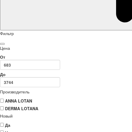
Фильтр
Цена
От
До
Производитель
ANNA LOTAN
DERMA LOTANA
Новый
Да