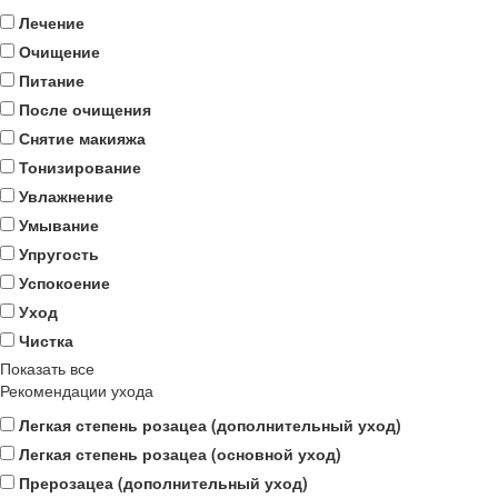
Лечение
Очищение
Питание
После очищения
Снятие макияжа
Тонизирование
Увлажнение
Умывание
Упругость
Успокоение
Уход
Чистка
Показать все
Рекомендации ухода
Легкая степень розацеа (дополнительный уход)
Легкая степень розацеа (основной уход)
Прерозацеа (дополнительный уход)