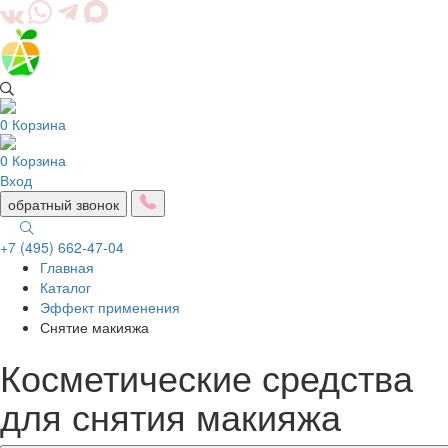
0
Корзина
0
Корзина
Вход
обратный звонок
+7 (495) 662-47-04
Главная
Togg
Каталог
navig
Эффект применения
Снятие макияжа
Косметические средства
для снятия макияжа