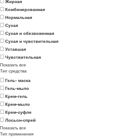
Жирная
Комбинированная
Нормальная
Сухая
Сухая и обезвоженная
Сухая и чувствительная
Уставшая
Чувствительная
Показать все
Тип средства
Гель- маска
Гель-мыло
Крем-гель
Крем-мыло
Крем-суфле
Лосьон-спрей
Показать все
Тип применения