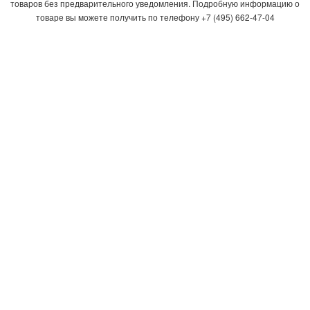
товаров без предварительного уведомления. Подробную информацию о
товаре вы можете получить по телефону +7 (495) 662-47-04