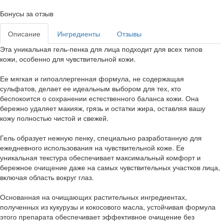
Бонусы за отзыв
Описание
Ингредиенты
Отзывы
Эта уникальная гель-пенка для лица подходит для всех типов
кожи, особенно для чувствительной кожи.
Ее мягкая и гипоаллергенная формула, не содержащая
сульфатов, делает ее идеальным выбором для тех, кто
беспокоится о сохранении естественного баланса кожи. Она
бережно удаляет макияж, грязь и остатки жира, оставляя вашу
кожу полностью чистой и свежей.
Гель образует нежную пенку, специально разработанную для
ежедневного использования на чувствительной коже. Ее
уникальная текстура обеспечивает максимальный комфорт и
бережное очищение даже на самых чувствительных участков лица,
включая область вокруг глаз.
Основанная на очищающих растительных ингредиентах,
полученных из кукурузы и кокосового масла, устойчивая формула
этого препарата обеспечивает эффективное очищение без