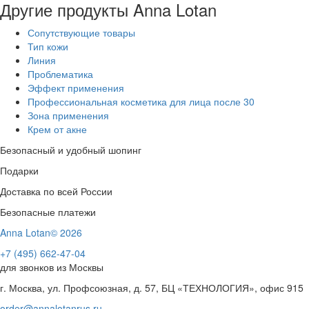
Другие продукты Anna Lotan
Сопутствующие товары
Тип кожи
Линия
Проблематика
Эффект применения
Профессиональная косметика для лица после 30
Зона применения
Крем от акне
Безопасный и удобный шопинг
Подарки
Доставка по всей России
Безопасные платежи
Anna Lotan© 2026
+7 (495) 662-47-04
для звонков из Москвы
г. Москва, ул. Профсоюзная, д. 57, БЦ «ТЕХНОЛОГИЯ», офис 915
order@annalotanrus.ru