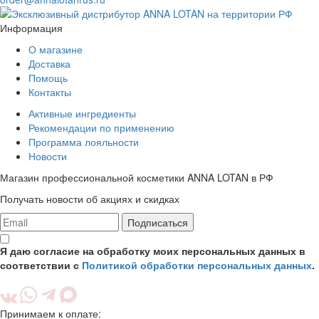
Информация
О магазине
Доставка
Помощь
Контакты
Активные ингредиенты
Рекомендации по применению
Программа лояльности
Новости
Магазин профессиональной косметики ANNA LOTAN в РФ
Получать новости об акциях и скидках
Подписаться
Я даю согласие на обработку моих персональных данных в
соответствии с
Политикой обработки персональных данных
.
Принимаем к оплате: