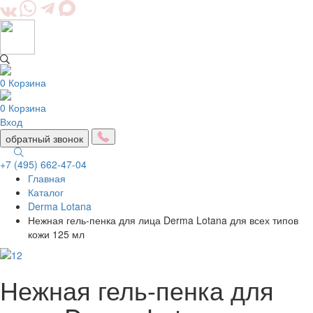
0
Корзина
0
Корзина
Вход
обратный звонок
+7 (495) 662-47-04
Главная
Togg
Каталог
navig
Derma Lotana
Нежная гель-пенка для лица Derma Lotana для всех типов
кожи 125 мл
Нежная гель-пенка для