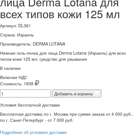
лица Derma Lotana для
всех типов кожи 125 мл
Артикул:
DL361
Страна: Израиль
Производитель:
DERMA LOTANA
Нежная гель-пенка для лица Derma Lotana (Израиль) для всех
типов кожи 125 мл: средство для умывания
В наличии
Включая НДС
Стоимость:
1838
Добавить в корзину
Условия бесплатной доставки
Бесплатная доставка по г. Москва при сумме заказа от 4 000 руб.,
по г. Санкт-Петербург - от 7 000 руб.
Подробнее об условиях доставки