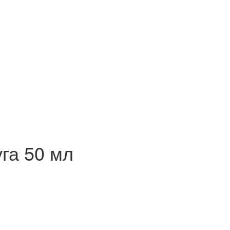
га 50 мл