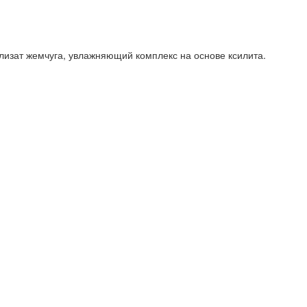
ролизат жемчуга, увлажняющий комплекс на основе ксилита.