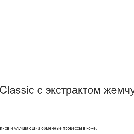
lassic с экстрактом жемчу
ксинов и улучшающий обменные процессы в коже.