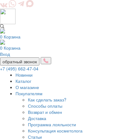
0
Корзина
0
Корзина
Вход
обратный звонок
+7 (495) 662-47-04
Новинки
Каталог
О магазине
Покупателям
Как сделать заказ?
Способы оплаты
Возврат и обмен
Доставка
Программа лояльности
Консультация косметолога
Статьи