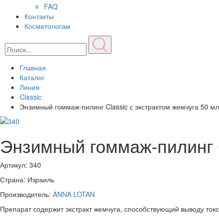
FAQ
Контакты
Косметологам
Главная
Каталог
Линия
Classic
Энзимный гоммаж-пилинг Classic с экстрактом жемчуга 50 мл
Энзимный гоммаж-пилинг C
Артикул:
340
Страна: Израиль
Производитель:
ANNA LOTAN
Препарат содержит экстракт жемчуга, способствующий выводу то