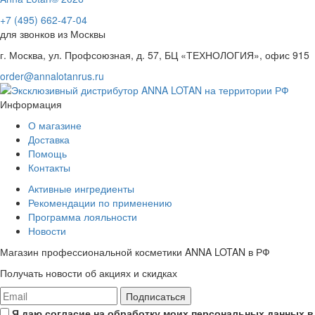
+7 (495) 662-47-04
для звонков из Москвы
г. Москва, ул. Профсоюзная, д. 57, БЦ «ТЕХНОЛОГИЯ», офис 915
order@annalotanrus.ru
Информация
О магазине
Доставка
Помощь
Контакты
Активные ингредиенты
Рекомендации по применению
Программа лояльности
Новости
Магазин профессиональной косметики ANNA LOTAN в РФ
Получать новости об акциях и скидках
Подписаться
Я даю согласие на обработку моих персональных данных в