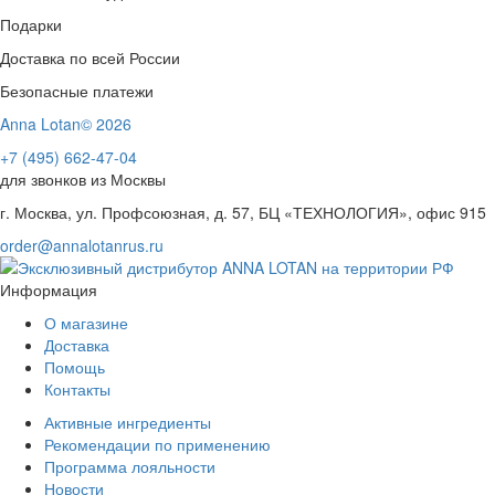
Подарки
Доставка по всей России
Безопасные платежи
Anna Lotan© 2026
+7 (495) 662-47-04
для звонков из Москвы
г. Москва, ул. Профсоюзная, д. 57, БЦ «ТЕХНОЛОГИЯ», офис 915
order@annalotanrus.ru
Информация
О магазине
Доставка
Помощь
Контакты
Активные ингредиенты
Рекомендации по применению
Программа лояльности
Новости