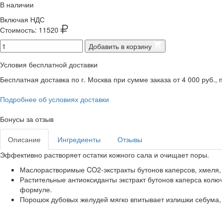
В наличии
Включая НДС
Стоимость:
11520
Добавить в корзину
Условия бесплатной доставки
Бесплатная доставка по г. Москва при сумме заказа от 4 000 руб., п
Подробнее об условиях доставки
Бонусы за отзыв
Описание
Ингредиенты
Отзывы
Эффективно растворяет остатки кожного сала и очищает поры.
Маслорастворимые CO2-экстракты бутонов каперсов, хмеля,
Растительные антиоксиданты экстракт бутонов каперса колю
формуле.
Порошок дубовых желудей мягко впитывает излишки себума,