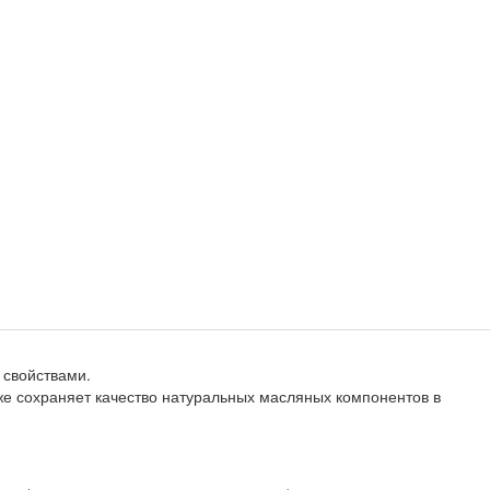
 свойствами.
кже сохраняет качество натуральных масляных компонентов в