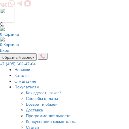
0
Корзина
0
Корзина
Вход
обратный звонок
+7 (495) 662-47-04
Новинки
Каталог
О магазине
Покупателям
Как сделать заказ?
Способы оплаты
Возврат и обмен
Доставка
Программа лояльности
Консультация косметолога
Статьи