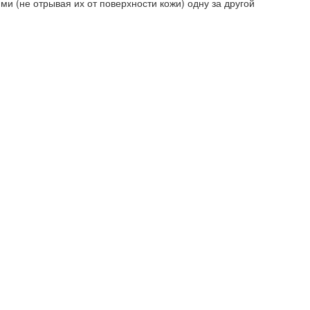
 (не отрывая их от поверхности кожи) одну за другой