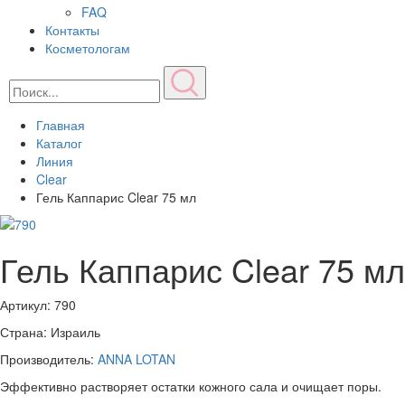
FAQ
Контакты
Косметологам
Главная
Каталог
Линия
Clear
Гель Каппарис Clear 75 мл
Гель Каппарис Clear 75 мл
Артикул:
790
Страна: Израиль
Производитель:
ANNA LOTAN
Эффективно растворяет остатки кожного сала и очищает поры.