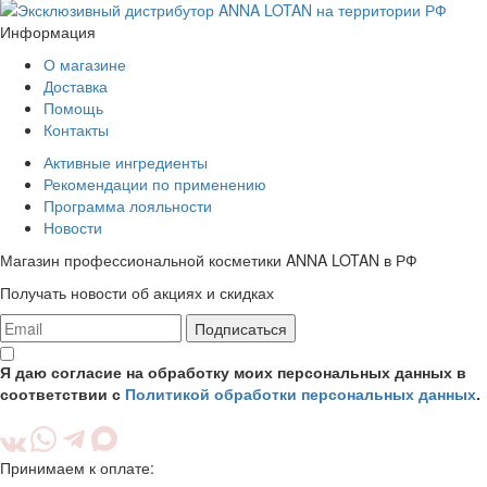
Информация
О магазине
Доставка
Помощь
Контакты
Активные ингредиенты
Рекомендации по применению
Программа лояльности
Новости
Магазин профессиональной косметики ANNA LOTAN в РФ
Получать новости об акциях и скидках
Подписаться
Я даю согласие на обработку моих персональных данных в
соответствии с
Политикой обработки персональных данных
.
Принимаем к оплате: