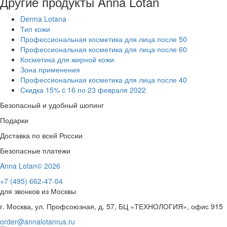
Другие продукты Anna Lotan
Derma Lotana
Тип кожи
Профессиональная косметика для лица после 50
Профессиональная косметика для лица после 60
Косметика для жирной кожи
Зона применения
Профессиональная косметика для лица после 40
Скидка 15% c 16 по 23 февраля 2022
Безопасный и удобный шопинг
Подарки
Доставка по всей России
Безопасные платежи
Anna Lotan© 2026
+7 (495) 662-47-04
для звонков из Москвы
г. Москва, ул. Профсоюзная, д. 57, БЦ «ТЕХНОЛОГИЯ», офис 915
order@annalotanrus.ru