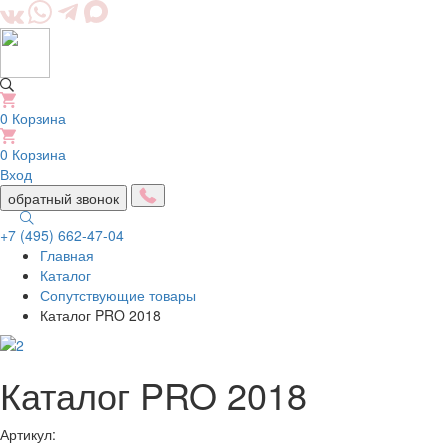
0
Корзина
0
Корзина
Вход
обратный звонок
+7 (495) 662-47-04
Главная
Togg
Каталог
navig
Сопутствующие товары
Каталог PRO 2018
Каталог PRO 2018
Артикул: