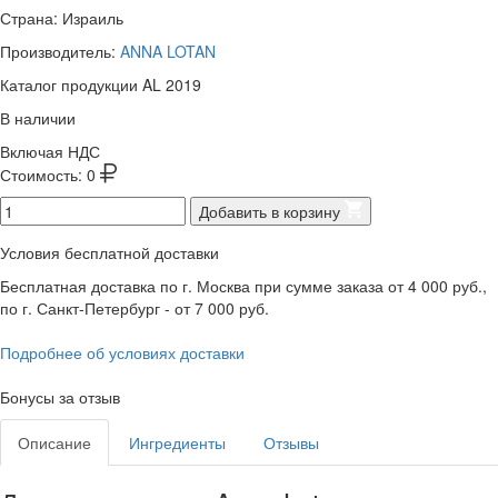
Страна: Израиль
Производитель:
ANNA LOTAN
Каталог продукции AL 2019
В наличии
Включая НДС
Стоимость:
0
Добавить в корзину
Условия бесплатной доставки
Бесплатная доставка по г. Москва при сумме заказа от 4 000 руб.,
по г. Санкт-Петербург - от 7 000 руб.
Подробнее об условиях доставки
Бонусы за отзыв
Описание
Ингредиенты
Отзывы