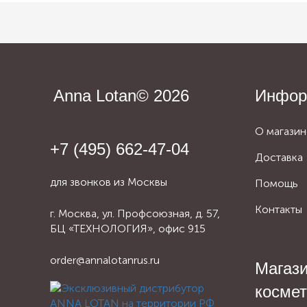
Anna Lotan© 2026
Инфор
О магазин
+7 (495) 662-47-04
Доставка
для звонков из Москвы
Помощь
Контакты
г. Москва, ул. Профсоюзная, д. 57,
БЦ «ТЕХНОЛОГИЯ», офис 915
order@annalotanrus.ru
Магаз
косме