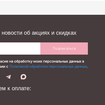
 новости об акциях и скидках
Подписаться
ласие на обработку моих персональных данных в
вии с
Политикой обработки персональных данных
.
м к оплате: