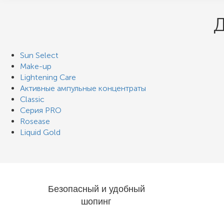
Д
Sun Select
Make-up
Lightening Care
Активные ампульные концентраты
Classic
Серия PRO
Rosease
Liquid Gold
Безопасный и удобный
шопинг