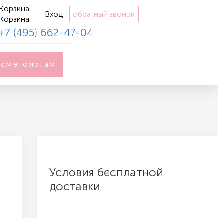
Корзина
Вход
обратный звонок
Корзина
+7 (495) 662-47-04
осметологам
Условия бесплатной
доставки