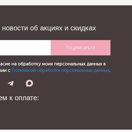
 новости об акциях и скидках
Подписаться
ласие на обработку моих персональных данных в
вии с
Политикой обработки персональных данных
.
м к оплате: