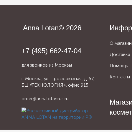
Anna Lotan© 2026
Инфор
О магазин
+7 (495) 662-47-04
Доставка
для звонков из Москвы
Помощь
Контакты
г. Москва, ул. Профсоюзная, д. 57,
БЦ «ТЕХНОЛОГИЯ», офис 915
order@annalotanrus.ru
Магаз
косме