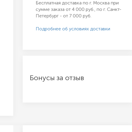
Бесплатная доставка по г. Москва при
сумме заказа от 4 000 руб., по г. Санкт-
Петербург - от 7 000 руб.
Подробнее об условиях доставки
Бонусы за отзыв