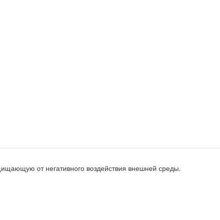
ищающую от негативного воздействия внешней среды.