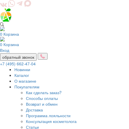
0
Корзина
0
Корзина
Вход
обратный звонок
+7 (495) 662-47-04
Новинки
Каталог
О магазине
Покупателям
Как сделать заказ?
Способы оплаты
Возврат и обмен
Доставка
Программа лояльности
Консультация косметолога
Статьи