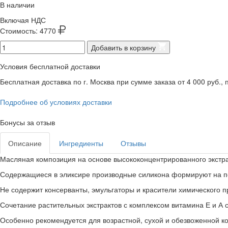
В наличии
Включая НДС
Стоимость:
4770
Добавить в корзину
Условия бесплатной доставки
Бесплатная доставка по г. Москва при сумме заказа от 4 000 руб., п
Подробнее об условиях доставки
Бонусы за отзыв
Описание
Ингредиенты
Отзывы
Масляная композиция на основе высококонцентрированного экстра
Содержащиеся в эликсире производные силикона формируют на п
Не содержит консерванты, эмульгаторы и красители химического 
Сочетание растительных экстрактов с комплексом витамина Е и А
Особенно рекомендуется для возрастной, сухой и обезвоженной к