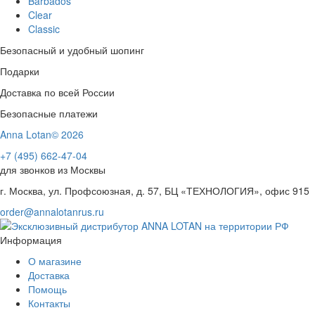
Barbados
Clear
Classic
Безопасный и удобный шопинг
Подарки
Доставка по всей России
Безопасные платежи
Anna Lotan© 2026
+7 (495) 662-47-04
для звонков из Москвы
г. Москва, ул. Профсоюзная, д. 57, БЦ «ТЕХНОЛОГИЯ», офис 915
order@annalotanrus.ru
Информация
О магазине
Доставка
Помощь
Контакты