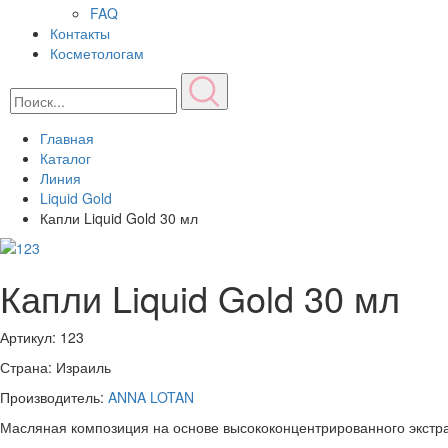
FAQ
Контакты
Косметологам
Главная
Каталог
Линия
Liquid Gold
Капли Liquid Gold 30 мл
Капли Liquid Gold 30 мл
Артикул:
123
Страна: Израиль
Производитель:
ANNA LOTAN
Масляная композиция на основе высококонцентрированного экстра