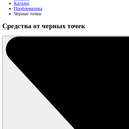
Каталог
Проблематика
Черные точки
Средства от черных точек