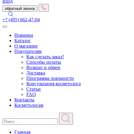
Вход
обратный звонок
+7 (495) 662-47-04
Toggle
navigation
Новинки
Каталог
О магазине
Покупателям
Как сделать заказ?
Способы оплаты
Возврат и обмен
Доставка
Программа лояльности
Консультация косметолога
Статьи
FAQ
Контакты
Косметологам
Главная