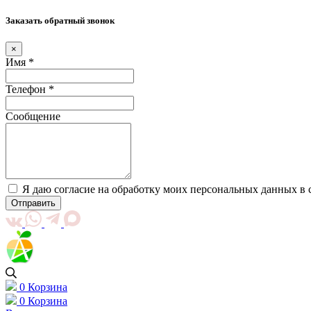
Заказать обратный звонок
×
Имя *
Телефон *
Сообщение
Я даю согласие на обработку моих персональных данных в 
Отправить
0
Корзина
0
Корзина