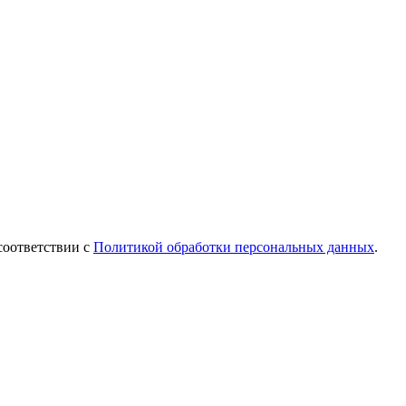
соответствии с
Политикой обработки персональных данных
.