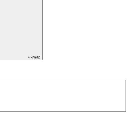
Фильтр