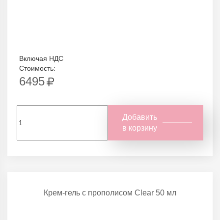
Включая НДС
Стоимость:
6495
Добавить
в корзину
Крем-гель с прополисом Clear 50 мл