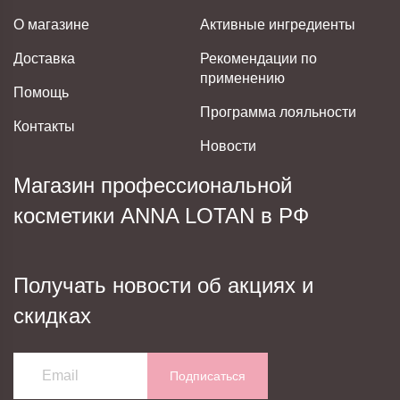
О магазине
Активные ингредиенты
Доставка
Рекомендации по
применению
Помощь
Программа лояльности
Контакты
Новости
Магазин профессиональной
косметики ANNA LOTAN в РФ
Получать новости об акциях и
скидках
Подписаться