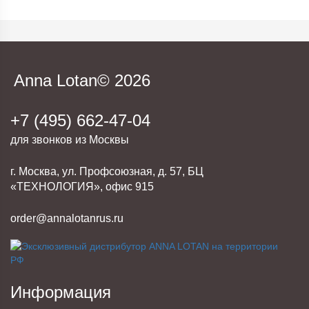
Anna Lotan© 2026
+7 (495) 662-47-04
для звонков из Москвы
г. Москва, ул. Профсоюзная, д. 57, БЦ
«ТЕХНОЛОГИЯ», офис 915
order@annalotanrus.ru
Информация