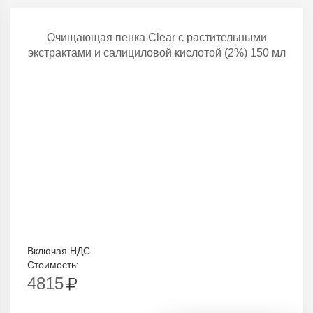
Очищающая пенка Clear с растительными
экстрактами и салициловой кислотой (2%) 150 мл
Включая НДС
Стоимость:
4815