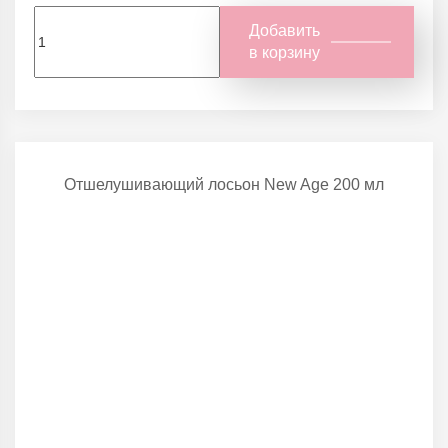
Добавить
в корзину
Отшелушивающий лосьон New Age 200 мл