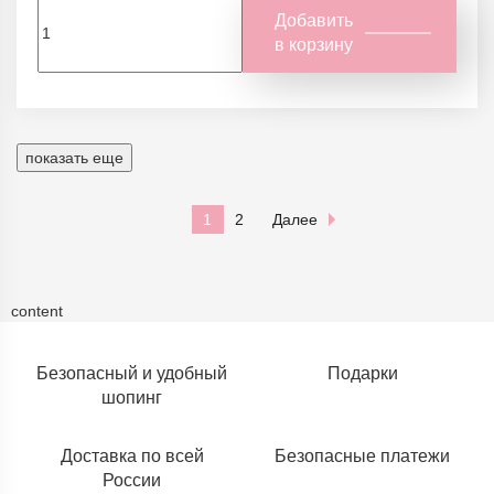
Добавить
в корзину
показать еще
1
2
Далее
content
Безопасный и удобный
Подарки
шопинг
Доставка по всей
Безопасные платежи
России