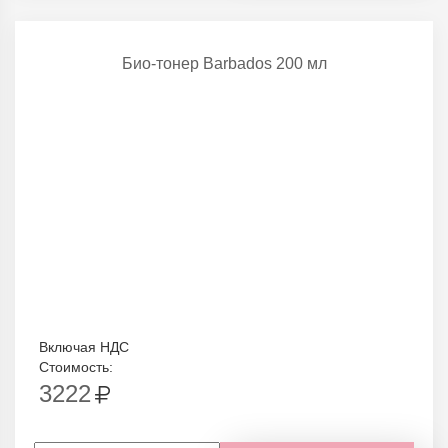
Био-тонер Barbados 200 мл
Включая НДС
Стоимость:
3222