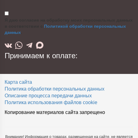
Я даю согласие на обработку моих персональных данных
в соответствии с
Политикой обработки персональных
данных
.
Принимаем к оплате:
Карта сайта
Политика обработки персональных данных
Описание процесса передачи данных
Политика использования файлов cookie
Копирование материалов сайта запрещено
Внимание! Информация о товарах, размещенная на сайте, не является