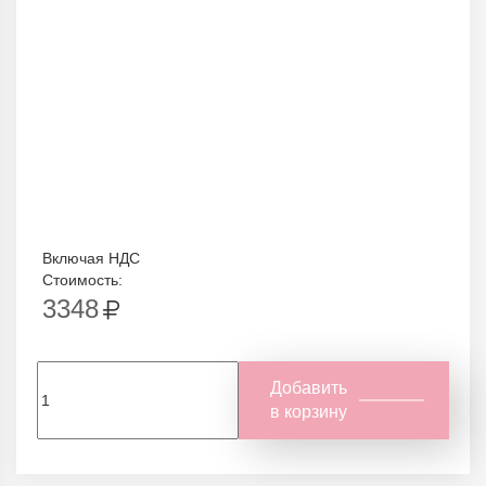
Включая НДС
Стоимость:
3348
Добавить
в корзину