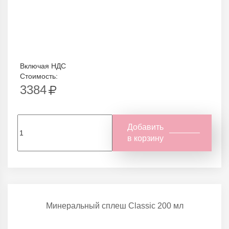
Включая НДС
Стоимость:
3384
Добавить
в корзину
Минеральный сплеш Classic 200 мл