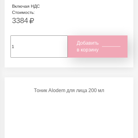
Включая НДС
Стоимость:
3384
Добавить
в корзину
Тоник Alodem для лица 200 мл