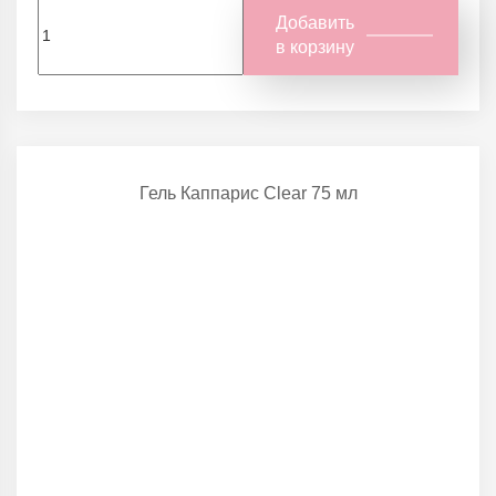
Добавить
в корзину
Гель Каппарис Clear 75 мл