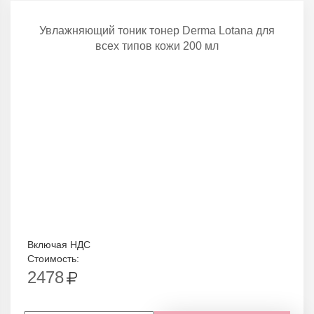
Увлажняющий тоник тонер Derma Lotana для
всех типов кожи 200 мл
Включая НДС
Стоимость:
2478