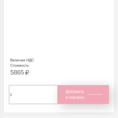
Включая НДС
Стоимость:
5865
Добавить
в корзину