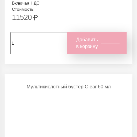
Включая НДС
Стоимость:
11520
Добавить
в корзину
Мультикислотный бустер Clear 60 мл