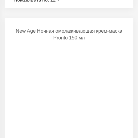
New Age Ночная омолаживающая крем-маска
Pronto 150 мл