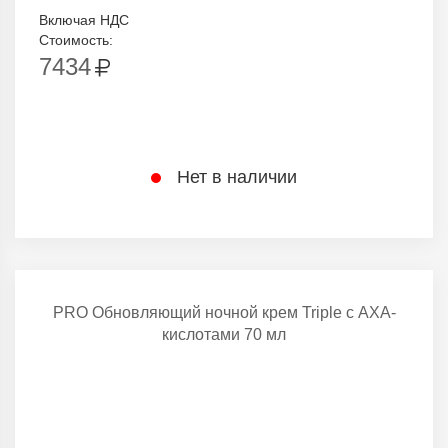
Включая НДС
Стоимость:
7434
Нет в наличии
PRO Обновляющий ночной крем Triple с АХА-
кислотами 70 мл