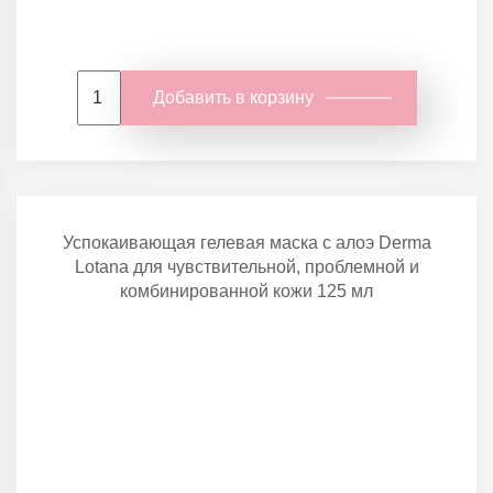
Добавить в корзину
Успокаивающая гелевая маска с алоэ Derma
Lotana для чувствительной, проблемной и
комбинированной кожи 125 мл