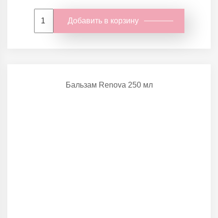
Добавить в корзину
Бальзам Renova 250 мл