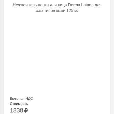
Нежная гель-пенка для лица Derma Lotana для
всех типов кожи 125 мл
Включая НДС
Стоимость:
1838