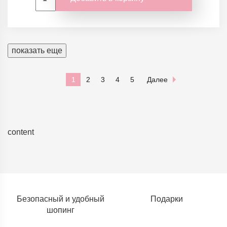
показать еще
1
2
3
4
5
Далее
content
Безопасный и удобный
Подарки
шопинг