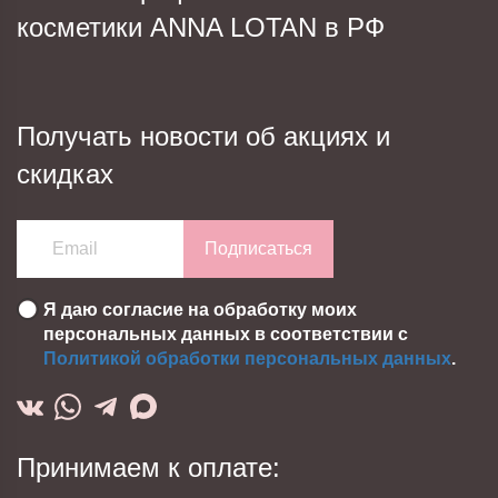
косметики ANNA LOTAN в РФ
Получать новости об акциях и
скидках
Подписаться
Я даю согласие на обработку моих
персональных данных в соответствии с
Политикой обработки персональных данных
.
Принимаем к оплате: