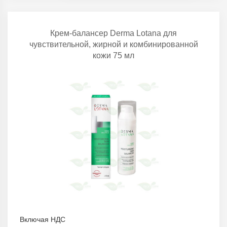
Крем-балансер Derma Lotana для
чувствительной, жирной и комбинированной
кожи 75 мл
Включая НДС