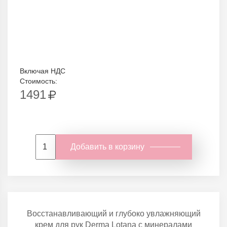
Включая НДС
Стоимость:
1491
Добавить в корзину
Восстанавливающий и глубоко увлажняющий
крем для рук Derma Lotana с минералами