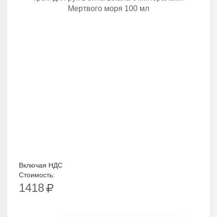
Мертвого моря 100 мл
Включая НДС
Стоимость:
1418