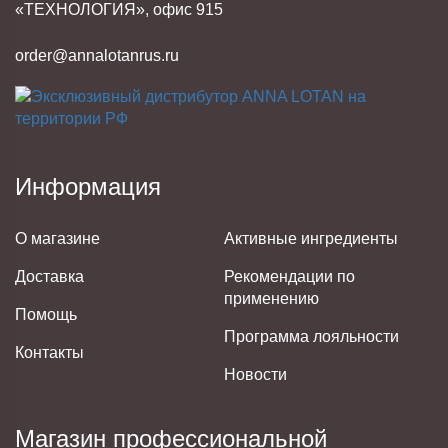
«ТЕХНОЛОГИЯ», офис 915
order@annalotanrus.ru
Информация
О магазине
Активные ингредиенты
Доставка
Рекомендации по
применению
Помощь
Программа лояльности
Контакты
Новости
Магазин профессиональной