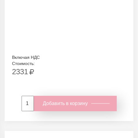
Включая НДС
Стоимость:
2331
Добавить в корзину