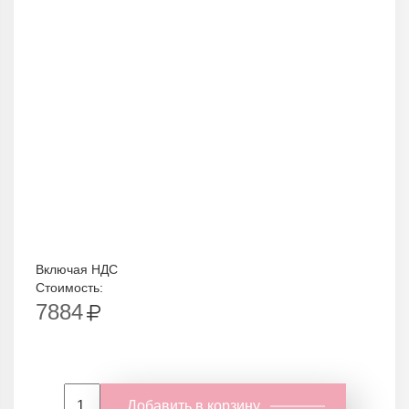
Включая НДС
Стоимость:
7884
Добавить в корзину