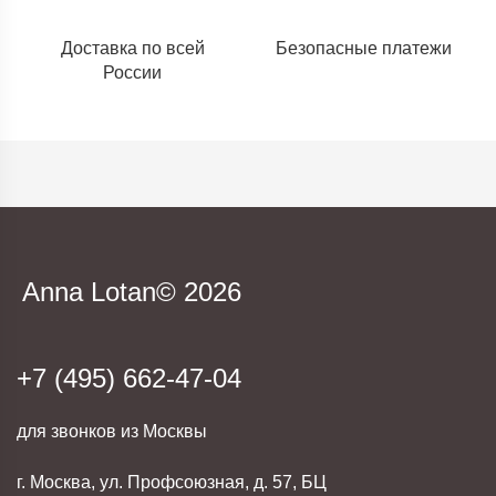
Доставка по всей
Безопасные платежи
России
Anna Lotan© 2026
+7 (495) 662-47-04
для звонков из Москвы
г. Москва, ул. Профсоюзная, д. 57, БЦ