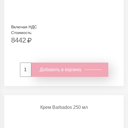
Включая НДС
Стоимость:
8442
Добавить в корзину
Крем Barbados 250 мл