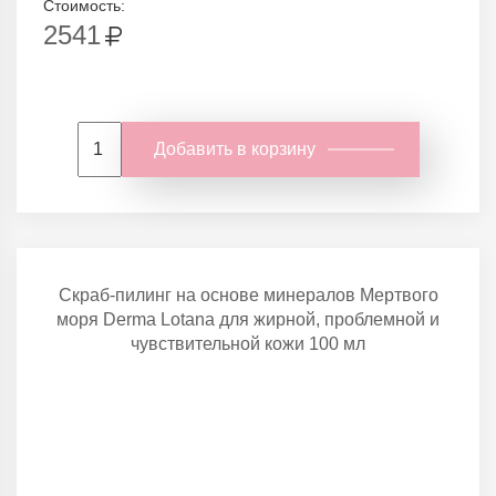
Стоимость:
2541
Добавить в корзину
Скраб-пилинг на основе минералов Мертвого
моря Derma Lotana для жирной, проблемной и
чувствительной кожи 100 мл