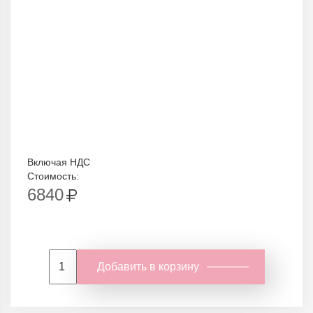
Включая НДС
Стоимость:
6840
Добавить в корзину