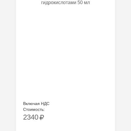
гидрокислотами 50 мл
Включая НДС
Стоимость:
2340