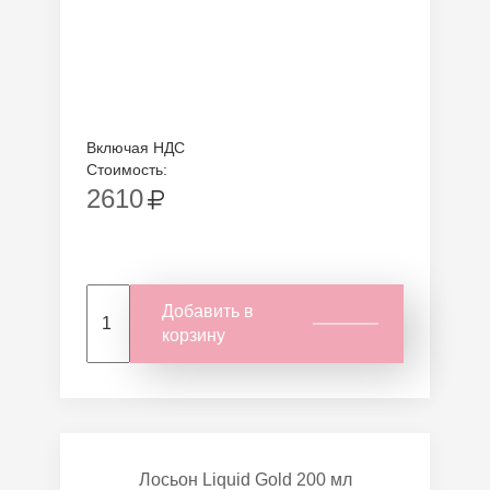
Включая НДС
Стоимость:
2610
Добавить в
корзину
Лосьон Liquid Gold 200 мл