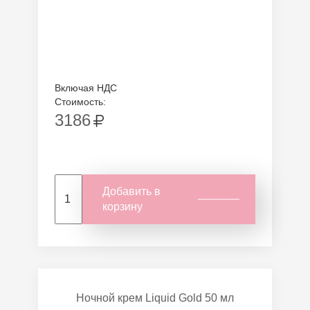
Включая НДС
Стоимость:
3186
Добавить в
корзину
Ночной крем Liquid Gold 50 мл