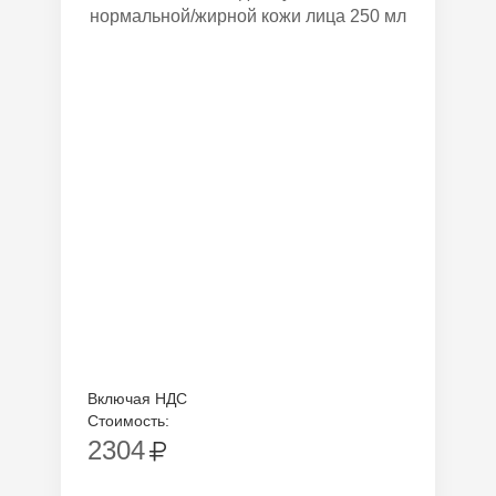
нормальной/жирной кожи лица 250 мл
Включая НДС
Стоимость:
2304