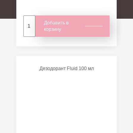
Добавить в
корзину
Дезодорант Fluid 100 мл