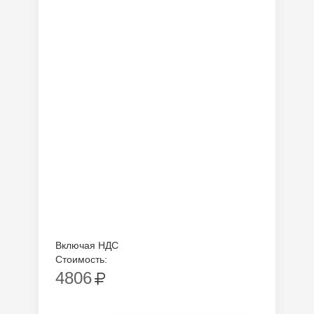
Включая НДС
Стоимость:
4806