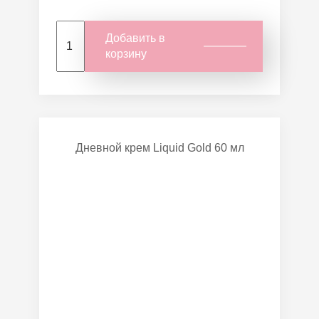
Добавить в
корзину
Дневной крем Liquid Gold 60 мл