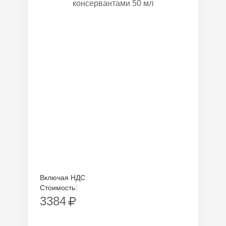
консервантами 50 мл
Включая НДС
Стоимость:
3384