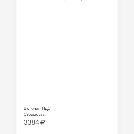
Включая НДС
Стоимость:
3384