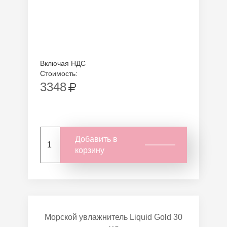
Включая НДС
Стоимость:
3348
Добавить в
корзину
Морской увлажнитель Liquid Gold 30