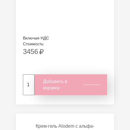
Включая НДС
Стоимость:
3456
Добавить в
корзину
Крем-гель Alodem с альфа-