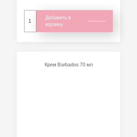
Добавить в
корзину
Крем Barbados 70 мл