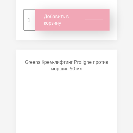
Добавить в
корзину
Greens Крем-лифтинг Proligne против
морщин 50 мл