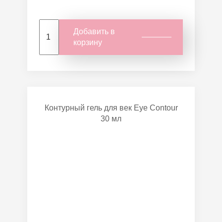
Добавить в
корзину
Контурный гель для век Eye Contour
30 мл