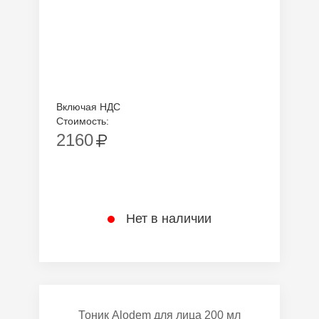
Включая НДС
Стоимость:
2160
Нет в наличии
Тоник Alodem для лица 200 мл