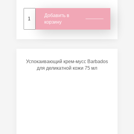
Добавить в
корзину
Успокаивающий крем-мусс Barbados
для деликатной кожи 75 мл