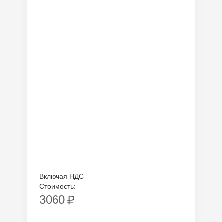
Включая НДС
Стоимость:
3060