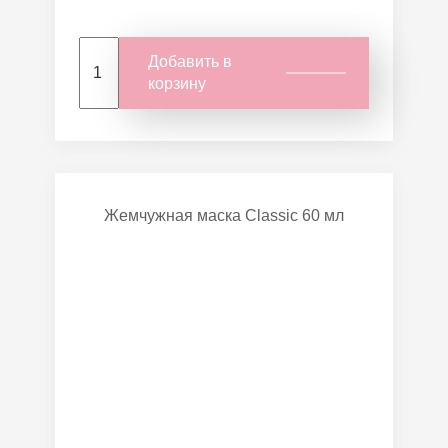
Добавить в
корзину
Жемчужная маска Classic 60 мл