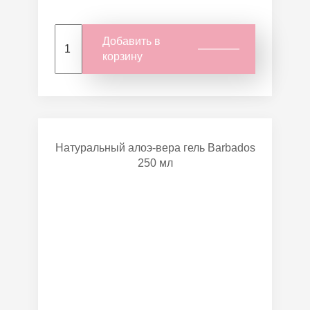
Добавить в
корзину
Натуральный алоэ-вера гель Barbados
250 мл