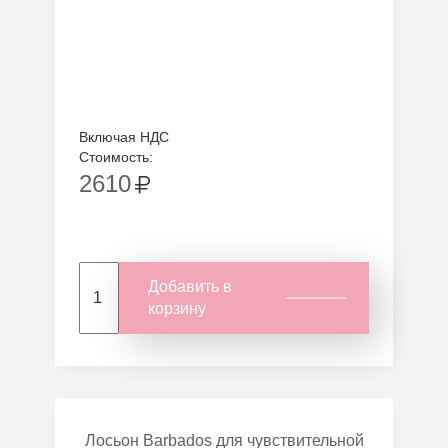
Включая НДС
Стоимость:
2610
Добавить в
корзину
Лосьон Barbados для чувствительной