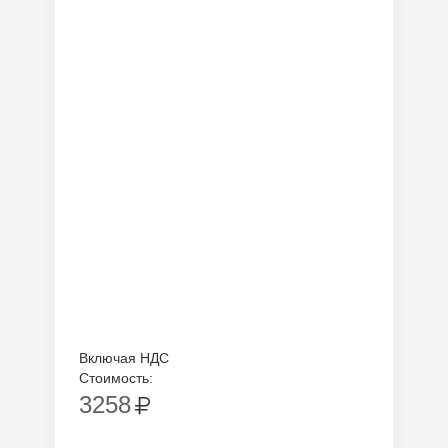
Включая НДС
Стоимость:
3258