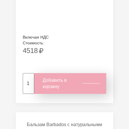
Включая НДС
Стоимость:
4518
Добавить в
корзину
Бальзам Barbados с натуральными