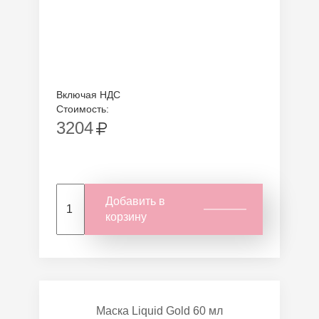
Включая НДС
Стоимость:
3204
Добавить в
корзину
Маска Liquid Gold 60 мл