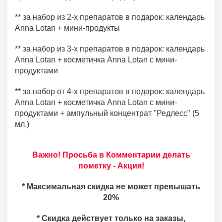
** за набор из 2-х препаратов в подарок: календарь
Anna Lotan + мини-продукты
** за набор из 3-х препаратов в подарок: календарь
Anna Lotan + косметичка Anna Lotan с мини-
продуктами
** за набор от 4-х препаратов в подарок: календарь
Anna Lotan + косметичка Anna Lotan с мини-
продуктами + ампульный концентрат "Редлесс" (5
мл.)
Важно! Просьба в Комментарии делать
пометку - Акция!
* Максимальная скидка не может превышать
20%
* Скидка действует только на заказы,